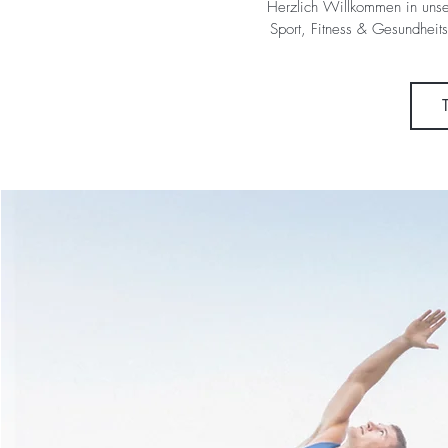
Herzlich Willkommen in unse
Sport, Fitness & Gesundheits-