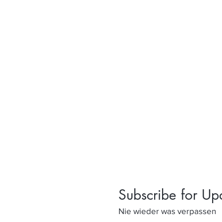
Subscribe for Up
Nie wieder was verpassen