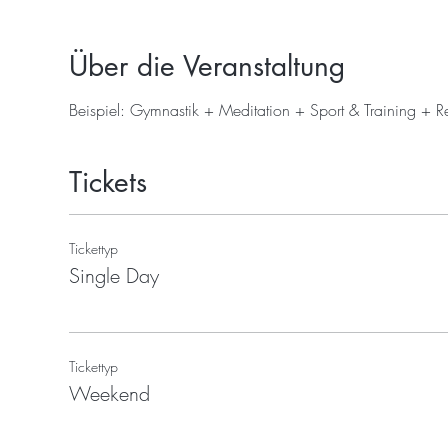
Über die Veranstaltung
Beispiel: Gymnastik + Meditation + Sport & Training + Re
Tickets
Tickettyp
Single Day
Tickettyp
Weekend