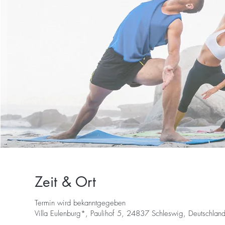
Zeit & Ort
Termin wird bekanntgegeben
Villa Eulenburg*, Paulihof 5, 24837 Schleswig, Deutschlan