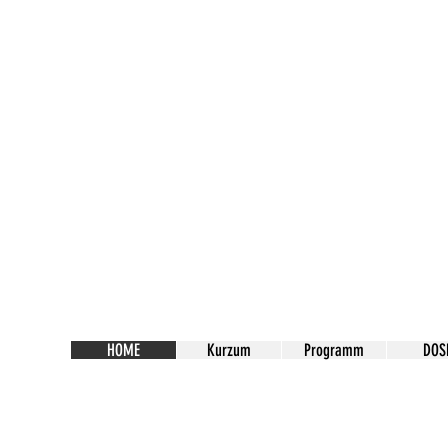
HOME
Kurzum
Programm
DOS