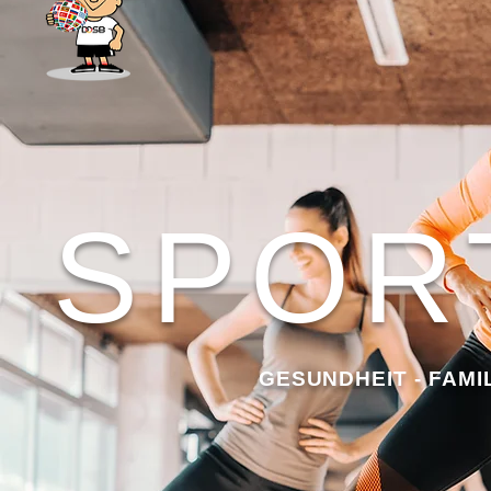
SPOR
GESUNDHEIT - FAMIL