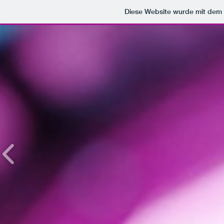
Diese Website wurde mit de