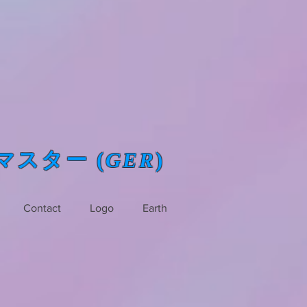
ルスマスター (
GER
)
Contact
Logo
Earth